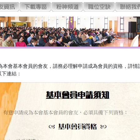
為本會基本會員的會友，請務必理解申請成為會員的資格，詳情
以下連結：