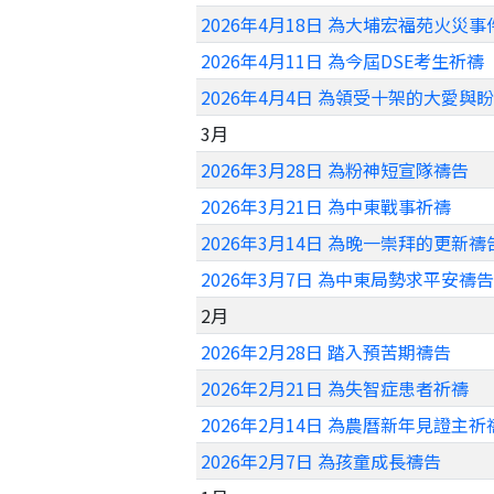
2026年4月18日 為大埔宏福苑火災
2026年4月11日 為今屆DSE考生祈禱
2026年4月4日 為領受十架的大愛與
3月
2026年3月28日 為粉神短宣隊禱告
2026年3月21日 為中東戰事祈禱
2026年3月14日 為晚一崇拜的更新禱
2026年3月7日 為中東局勢求平安禱告
2月
2026年2月28日 踏入預苦期禱告
2026年2月21日 為失智症患者祈禱
2026年2月14日 為農曆新年見證主祈
2026年2月7日 為孩童成長禱告