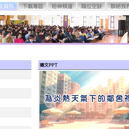
禱文PPT