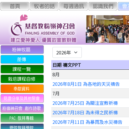
日期 禱文PPT
8月
2026年8月1日 為各地的天災禱告
7月
2026年7月25日 為關注宣教祈禱
2026年7月18日 為未得之民祈禱
2026年7月11日 為暴雨及水災禱告