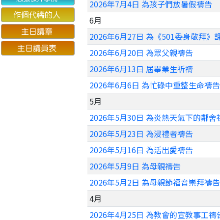
2026年7月4日 為孩子們放暑假禱告
6月
2026年6月27日 為《501委身敬拜
2026年6月20日 為眾父親禱告
2026年6月13日 屆畢業生祈禱
2026年6月6日 為忙碌中重整生命禱告
5月
2026年5月30日 為炎熱天氣下的鄰舍
2026年5月23日 為浸禮者禱告
2026年5月16日 為活出愛禱告
2026年5月9日 為母親禱告
2026年5月2日 為母親節福音崇拜禱告
4月
2026年4月25日 為教會的宣教事工禱