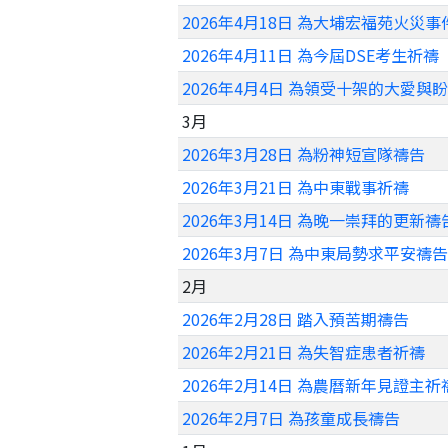
2026年4月18日 為大埔宏福苑火災
2026年4月11日 為今屆DSE考生祈禱
2026年4月4日 為領受十架的大愛與
3月
2026年3月28日 為粉神短宣隊禱告
2026年3月21日 為中東戰事祈禱
2026年3月14日 為晚一崇拜的更新禱
2026年3月7日 為中東局勢求平安禱告
2月
2026年2月28日 踏入預苦期禱告
2026年2月21日 為失智症患者祈禱
2026年2月14日 為農曆新年見證主祈
2026年2月7日 為孩童成長禱告