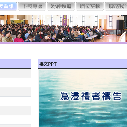
禱文PPT