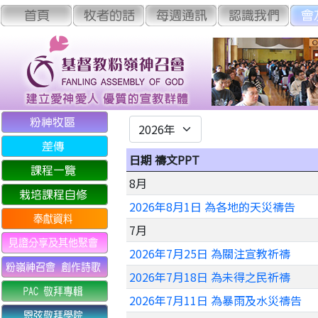
日期 禱文PPT
8月
2026年8月1日 為各地的天災禱告
7月
2026年7月25日 為關注宣教祈禱
2026年7月18日 為未得之民祈禱
2026年7月11日 為暴雨及水災禱告