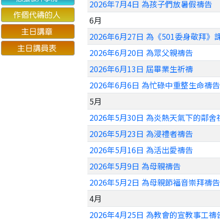
2026年7月4日 為孩子們放暑假禱告
6月
2026年6月27日 為《501委身敬拜
2026年6月20日 為眾父親禱告
2026年6月13日 屆畢業生祈禱
2026年6月6日 為忙碌中重整生命禱告
5月
2026年5月30日 為炎熱天氣下的鄰舍
2026年5月23日 為浸禮者禱告
2026年5月16日 為活出愛禱告
2026年5月9日 為母親禱告
2026年5月2日 為母親節福音崇拜禱告
4月
2026年4月25日 為教會的宣教事工禱