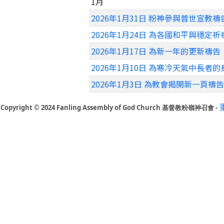
1月
2026年1月31日 粉神參與普世宣教禱
2026年1月24日 為各國和平與穩定祈
2026年1月17日 為新一年的更新禱告
2026年1月10日 為寒冷天氣中長者
2026年1月3日 為教會揭開新一頁禱告
Copyright © 2024 Fanling Assembly of God Church 基督教粉嶺神召會 -