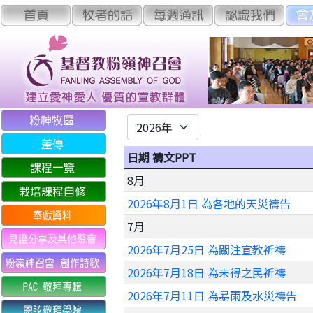
日期 禱文PPT
8月
2026年8月1日 為各地的天災禱告
7月
2026年7月25日 為關注宣教祈禱
2026年7月18日 為未得之民祈禱
2026年7月11日 為暴雨及水災禱告