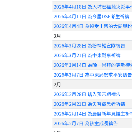
2026年4月18日 為大埔宏福苑火災
2026年4月11日 為今屆DSE考生祈禱
2026年4月4日 為領受十架的大愛與
3月
2026年3月28日 為粉神短宣隊禱告
2026年3月21日 為中東戰事祈禱
2026年3月14日 為晚一崇拜的更新禱
2026年3月7日 為中東局勢求平安禱告
2月
2026年2月28日 踏入預苦期禱告
2026年2月21日 為失智症患者祈禱
2026年2月14日 為農曆新年見證主祈
2026年2月7日 為孩童成長禱告