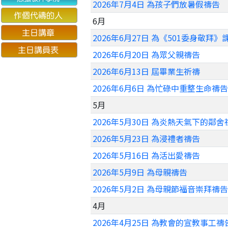
2026年7月4日 為孩子們放暑假禱告
6月
2026年6月27日 為《501委身敬拜
2026年6月20日 為眾父親禱告
2026年6月13日 屆畢業生祈禱
2026年6月6日 為忙碌中重整生命禱告
5月
2026年5月30日 為炎熱天氣下的鄰舍
2026年5月23日 為浸禮者禱告
2026年5月16日 為活出愛禱告
2026年5月9日 為母親禱告
2026年5月2日 為母親節福音崇拜禱告
4月
2026年4月25日 為教會的宣教事工禱