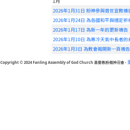
1月
2026年1月31日 粉神參與普世宣教禱
2026年1月24日 為各國和平與穩定祈
2026年1月17日 為新一年的更新禱告
2026年1月10日 為寒冷天氣中長者
2026年1月3日 為教會揭開新一頁禱告
Copyright © 2024 Fanling Assembly of God Church 基督教粉嶺神召會 -