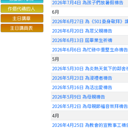
2026年7月4日 為孩子們放暑假禱告
6月
2026年6月27日 為《501委身敬拜
2026年6月20日 為眾父親禱告
2026年6月13日 屆畢業生祈禱
2026年6月6日 為忙碌中重整生命禱告
5月
2026年5月30日 為炎熱天氣下的鄰舍
2026年5月23日 為浸禮者禱告
2026年5月16日 為活出愛禱告
2026年5月9日 為母親禱告
2026年5月2日 為母親節福音崇拜禱告
4月
2026年4月25日 為教會的宣教事工禱