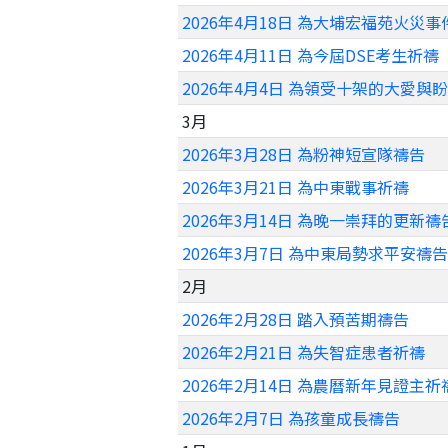
2026年4月18日 為大埔宏福苑火災
2026年4月11日 為今屆DSE考生祈禱
2026年4月4日 為領受十架的大愛與
3月
2026年3月28日 為粉神短宣隊禱告
2026年3月21日 為中東戰事祈禱
2026年3月14日 為晚一崇拜的更新禱
2026年3月7日 為中東局勢求平安禱告
2月
2026年2月28日 踏入預苦期禱告
2026年2月21日 為失智症患者祈禱
2026年2月14日 為農曆新年見證主祈
2026年2月7日 為孩童成長禱告