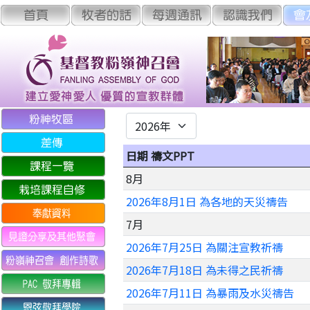
日期 禱文PPT
8月
2026年8月1日 為各地的天災禱告
7月
2026年7月25日 為關注宣教祈禱
2026年7月18日 為未得之民祈禱
2026年7月11日 為暴雨及水災禱告