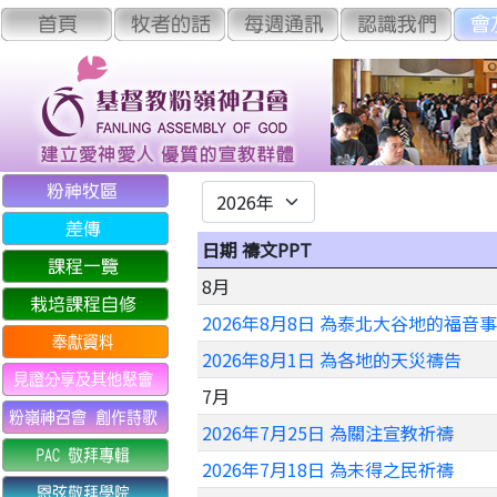
日期 禱文PPT
8月
2026年8月8日 為泰北大谷地的福音
2026年8月1日 為各地的天災禱告
7月
2026年7月25日 為關注宣教祈禱
2026年7月18日 為未得之民祈禱