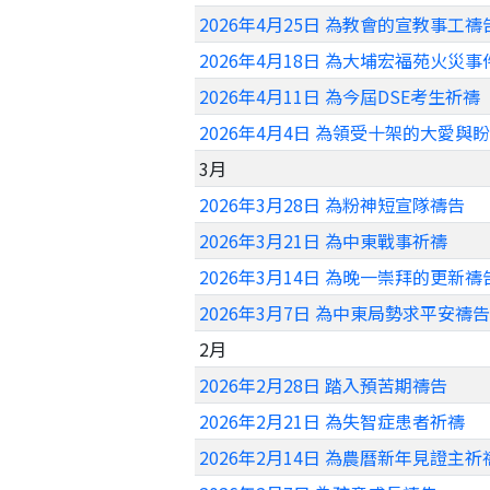
2026年4月25日 為教會的宣教事工禱
2026年4月18日 為大埔宏福苑火災
2026年4月11日 為今屆DSE考生祈禱
2026年4月4日 為領受十架的大愛與
3月
2026年3月28日 為粉神短宣隊禱告
2026年3月21日 為中東戰事祈禱
2026年3月14日 為晚一崇拜的更新禱
2026年3月7日 為中東局勢求平安禱告
2月
2026年2月28日 踏入預苦期禱告
2026年2月21日 為失智症患者祈禱
2026年2月14日 為農曆新年見證主祈