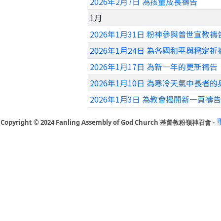
2026年2月7日 為孩童成長禱告
1月
2026年1月31日 粉神參與普世宣教禱
2026年1月24日 為各國和平與穩定祈
2026年1月17日 為新一年的更新禱告
2026年1月10日 為寒冷天氣中長者
2026年1月3日 為教會揭開新一頁禱告
Copyright © 2024 Fanling Assembly of God Church 基督教粉嶺神召會 -