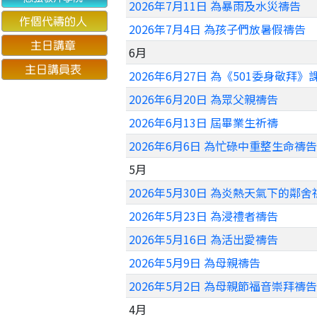
2026年7月11日 為暴雨及水災禱告
2026年7月4日 為孩子們放暑假禱告
6月
2026年6月27日 為《501委身敬拜
2026年6月20日 為眾父親禱告
2026年6月13日 屆畢業生祈禱
2026年6月6日 為忙碌中重整生命禱告
5月
2026年5月30日 為炎熱天氣下的鄰舍
2026年5月23日 為浸禮者禱告
2026年5月16日 為活出愛禱告
2026年5月9日 為母親禱告
2026年5月2日 為母親節福音崇拜禱告
4月