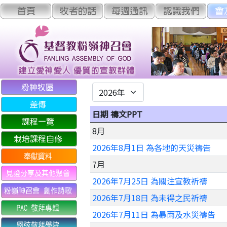
日期 禱文PPT
8月
2026年8月1日 為各地的天災禱告
7月
2026年7月25日 為關注宣教祈禱
2026年7月18日 為未得之民祈禱
2026年7月11日 為暴雨及水災禱告