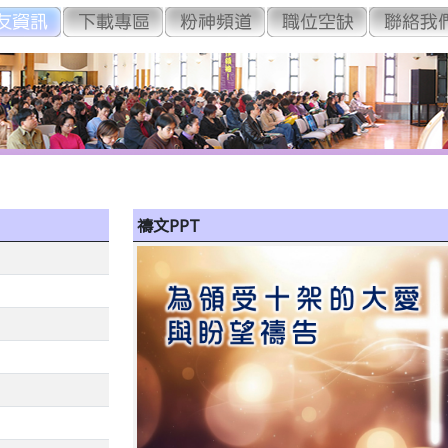
禱文PPT