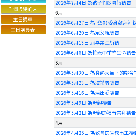
2026年7月4日 為孩子們放暑假禱告
6月
2026年6月27日 為《501委身敬拜
2026年6月20日 為眾父親禱告
2026年6月13日 屆畢業生祈禱
2026年6月6日 為忙碌中重整生命禱告
5月
2026年5月30日 為炎熱天氣下的鄰舍
2026年5月23日 為浸禮者禱告
2026年5月16日 為活出愛禱告
2026年5月9日 為母親禱告
2026年5月2日 為母親節福音崇拜禱告
4月
2026年4月25日 為教會的宣教事工禱