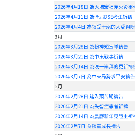
2026年4月18日 為大埔宏福苑火災
2026年4月11日 為今屆DSE考生祈禱
2026年4月4日 為領受十架的大愛與
3月
2026年3月28日 為粉神短宣隊禱告
2026年3月21日 為中東戰事祈禱
2026年3月14日 為晚一崇拜的更新禱
2026年3月7日 為中東局勢求平安禱告
2月
2026年2月28日 踏入預苦期禱告
2026年2月21日 為失智症患者祈禱
2026年2月14日 為農曆新年見證主祈
2026年2月7日 為孩童成長禱告