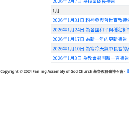
2026年2月7日 為孩童成長禱告
1月
2026年1月31日 粉神參與普世宣教禱
2026年1月24日 為各國和平與穩定祈
2026年1月17日 為新一年的更新禱告
2026年1月10日 為寒冷天氣中長者
2026年1月3日 為教會揭開新一頁禱告
Copyright © 2024 Fanling Assembly of God Church 基督教粉嶺神召會 -