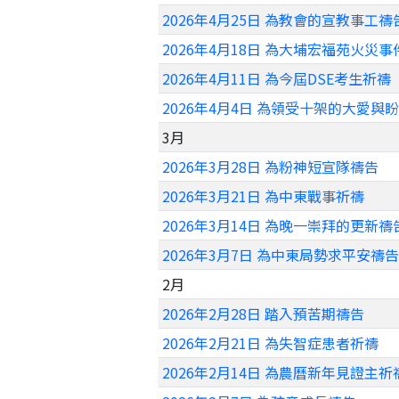
2026年4月25日 為教會的宣教事工禱
2026年4月18日 為大埔宏福苑火災
2026年4月11日 為今屆DSE考生祈禱
2026年4月4日 為領受十架的大愛與
3月
2026年3月28日 為粉神短宣隊禱告
2026年3月21日 為中東戰事祈禱
2026年3月14日 為晚一崇拜的更新禱
2026年3月7日 為中東局勢求平安禱告
2月
2026年2月28日 踏入預苦期禱告
2026年2月21日 為失智症患者祈禱
2026年2月14日 為農曆新年見證主祈