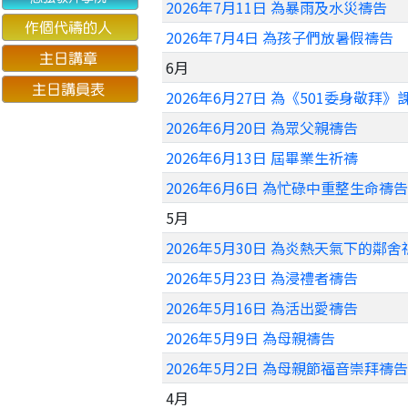
2026年7月11日 為暴雨及水災禱告
2026年7月4日 為孩子們放暑假禱告
6月
2026年6月27日 為《501委身敬拜
2026年6月20日 為眾父親禱告
2026年6月13日 屆畢業生祈禱
2026年6月6日 為忙碌中重整生命禱告
5月
2026年5月30日 為炎熱天氣下的鄰舍
2026年5月23日 為浸禮者禱告
2026年5月16日 為活出愛禱告
2026年5月9日 為母親禱告
2026年5月2日 為母親節福音崇拜禱告
4月