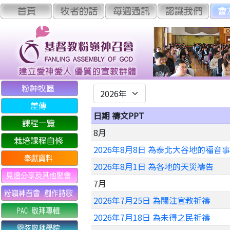
日期 禱文PPT
8月
2026年8月8日 為泰北大谷地的福音
2026年8月1日 為各地的天災禱告
7月
2026年7月25日 為關注宣教祈禱
2026年7月18日 為未得之民祈禱