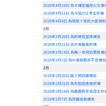
2026年4月18日 為大埔宏福苑火災
2026年4月11日 為今屆DSE考生祈禱
2026年4月4日 為領受十架的大愛與
3月
2026年3月28日 為粉神短宣隊禱告
2026年3月21日 為中東戰事祈禱
2026年3月14日 為晚一崇拜的更新禱
2026年3月7日 為中東局勢求平安禱告
2月
2026年2月28日 踏入預苦期禱告
2026年2月21日 為失智症患者祈禱
2026年2月14日 為農曆新年見證主祈
2026年2月7日 為孩童成長禱告