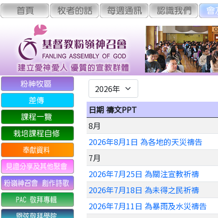
日期 禱文PPT
8月
2026年8月1日 為各地的天災禱告
7月
2026年7月25日 為關注宣教祈禱
2026年7月18日 為未得之民祈禱
2026年7月11日 為暴雨及水災禱告