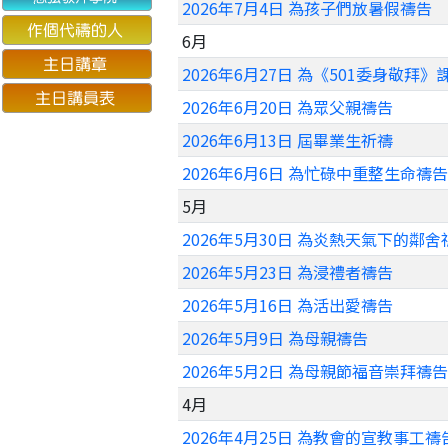
2026年7月4日 為孩子們放暑假禱告
6月
2026年6月27日 為《501委身敬拜
2026年6月20日 為眾父親禱告
2026年6月13日 屆畢業生祈禱
2026年6月6日 為忙碌中重整生命禱告
5月
2026年5月30日 為炎熱天氣下的鄰舍
2026年5月23日 為浸禮者禱告
2026年5月16日 為活出愛禱告
2026年5月9日 為母親禱告
2026年5月2日 為母親節福音崇拜禱告
4月
2026年4月25日 為教會的宣教事工禱