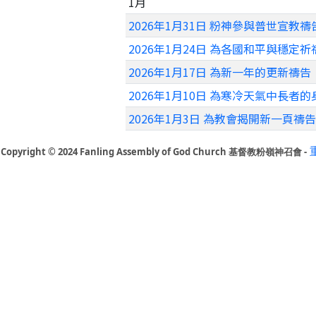
1月
2026年1月31日 粉神參與普世宣教禱
2026年1月24日 為各國和平與穩定祈
2026年1月17日 為新一年的更新禱告
2026年1月10日 為寒冷天氣中長者
2026年1月3日 為教會揭開新一頁禱告
Copyright © 2024 Fanling Assembly of God Church 基督教粉嶺神召會 -