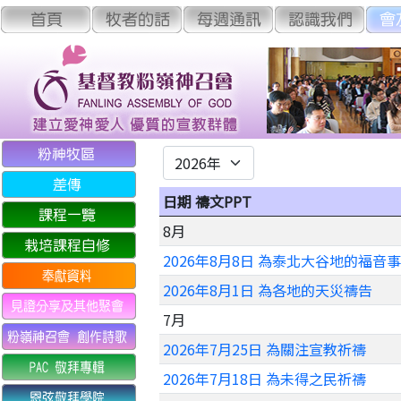
日期 禱文PPT
8月
2026年8月8日 為泰北大谷地的福音
2026年8月1日 為各地的天災禱告
7月
2026年7月25日 為關注宣教祈禱
2026年7月18日 為未得之民祈禱