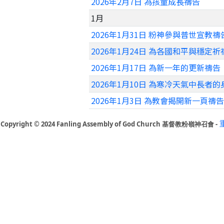
2026年2月7日 為孩童成長禱告
1月
2026年1月31日 粉神參與普世宣教禱
2026年1月24日 為各國和平與穩定祈
2026年1月17日 為新一年的更新禱告
2026年1月10日 為寒冷天氣中長者
2026年1月3日 為教會揭開新一頁禱告
Copyright © 2024 Fanling Assembly of God Church 基督教粉嶺神召會 -