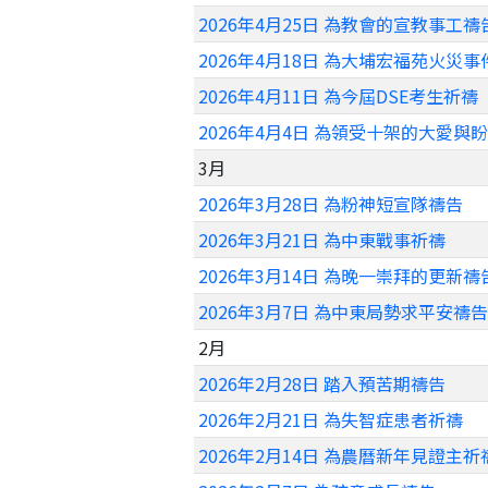
2026年4月25日 為教會的宣教事工禱
2026年4月18日 為大埔宏福苑火災
2026年4月11日 為今屆DSE考生祈禱
2026年4月4日 為領受十架的大愛與
3月
2026年3月28日 為粉神短宣隊禱告
2026年3月21日 為中東戰事祈禱
2026年3月14日 為晚一崇拜的更新禱
2026年3月7日 為中東局勢求平安禱告
2月
2026年2月28日 踏入預苦期禱告
2026年2月21日 為失智症患者祈禱
2026年2月14日 為農曆新年見證主祈