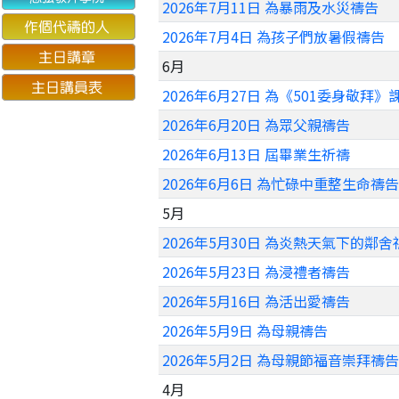
2026年7月11日 為暴雨及水災禱告
2026年7月4日 為孩子們放暑假禱告
6月
2026年6月27日 為《501委身敬拜
2026年6月20日 為眾父親禱告
2026年6月13日 屆畢業生祈禱
2026年6月6日 為忙碌中重整生命禱告
5月
2026年5月30日 為炎熱天氣下的鄰舍
2026年5月23日 為浸禮者禱告
2026年5月16日 為活出愛禱告
2026年5月9日 為母親禱告
2026年5月2日 為母親節福音崇拜禱告
4月