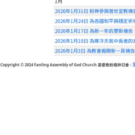
1月
2026年1月31日 粉神參與普世宣教禱
2026年1月24日 為各國和平與穩定祈
2026年1月17日 為新一年的更新禱告
2026年1月10日 為寒冷天氣中長者
2026年1月3日 為教會揭開新一頁禱告
Copyright © 2024 Fanling Assembly of God Church 基督教粉嶺神召會 -