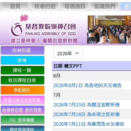
日期 禱文PPT
8月
2026年8月1日 為各地的天災禱告
7月
2026年7月25日 為關注宣教祈禱
2026年7月18日 為未得之民祈禱
2026年7月11日 為暴雨及水災禱告