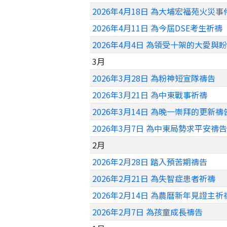
2026年4月18日 為大埔宏福苑火災
2026年4月11日 為今屆DSE考生祈禱
2026年4月4日 為領受十架的大愛與
3月
2026年3月28日 為粉神短宣隊禱告
2026年3月21日 為中東戰事祈禱
2026年3月14日 為晚一崇拜的更新禱
2026年3月7日 為中東局勢求平安禱告
2月
2026年2月28日 踏入預苦期禱告
2026年2月21日 為失智症患者祈禱
2026年2月14日 為農曆新年見證主祈
2026年2月7日 為孩童成長禱告