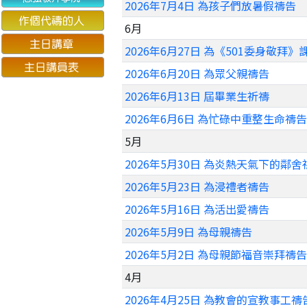
2026年7月4日 為孩子們放暑假禱告
6月
2026年6月27日 為《501委身敬拜
2026年6月20日 為眾父親禱告
2026年6月13日 屆畢業生祈禱
2026年6月6日 為忙碌中重整生命禱告
5月
2026年5月30日 為炎熱天氣下的鄰舍
2026年5月23日 為浸禮者禱告
2026年5月16日 為活出愛禱告
2026年5月9日 為母親禱告
2026年5月2日 為母親節福音崇拜禱告
4月
2026年4月25日 為教會的宣教事工禱